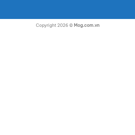
Copyright 2026 ©
Mog.com.vn