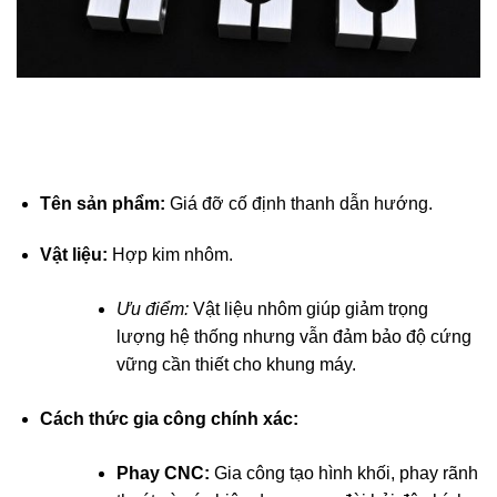
Tên sản phẩm:
Giá đỡ cố định thanh dẫn hướng.
Vật liệu:
Hợp kim nhôm.
Ưu điểm:
Vật liệu nhôm giúp giảm trọng
lượng hệ thống nhưng vẫn đảm bảo độ cứng
vững cần thiết cho khung máy.
Cách thức gia công chính xác:
Phay CNC:
Gia công tạo hình khối, phay rãnh