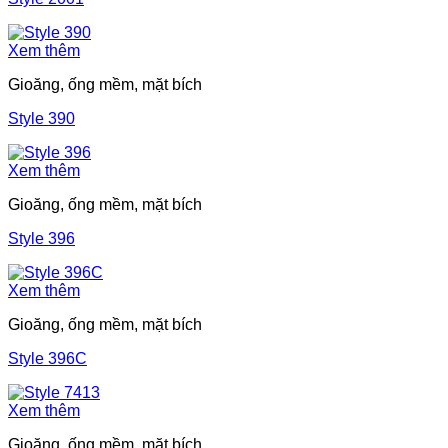
Xem thêm
Gioăng, ống mềm, mặt bích
Style 390
Xem thêm
Gioăng, ống mềm, mặt bích
Style 396
Xem thêm
Gioăng, ống mềm, mặt bích
Style 396C
Xem thêm
Gioăng, ống mềm, mặt bích